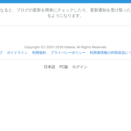
なると、ブログの更新を簡単にチェックしたり、更新通知を受け取った
るようになります。
Copyright (C) 2001-2026 Hatena. All Rights Reserved.
プ
ガイドライン
利用規約
プライバシーポリシー
利用者情報の外部送信に
日本語
PC版
ログイン