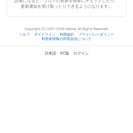
読者になると、ブログの更新を簡単にチェックしたり、
更新通知を受け取ったりできるようになります。
Copyright (C) 2001-2026 Hatena. All Rights Reserved.
ヘルプ
ガイドライン
利用規約
プライバシーポリシー
利用者情報の外部送信について
日本語
PC版
ログイン