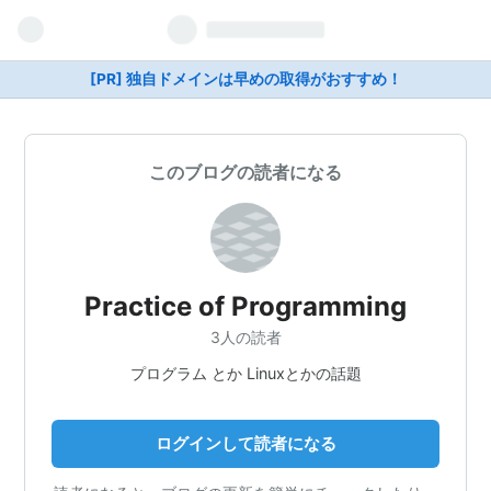
[PR] 独自ドメインは早めの取得がおすすめ！
このブログの読者になる
Practice of Programming
3人の読者
プログラム とか Linuxとかの話題
ログインして読者になる