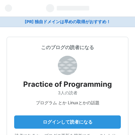
[PR] 独自ドメインは早めの取得がおすすめ！
このブログの読者になる
Practice of Programming
3人の読者
プログラム とか Linuxとかの話題
ログインして読者になる