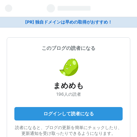
[PR] 独自ドメインは早めの取得がおすすめ！
このブログの読者になる
まめめも
196人の読者
ログインして読者になる
読者になると、ブログの更新を簡単にチェックしたり、
更新通知を受け取ったりできるようになります。