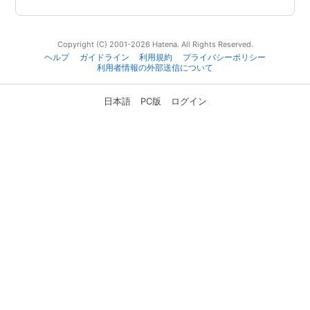
Copyright (C) 2001-2026 Hatena. All Rights Reserved.
ヘルプ
ガイドライン
利用規約
プライバシーポリシー
利用者情報の外部送信について
日本語
PC版
ログイン