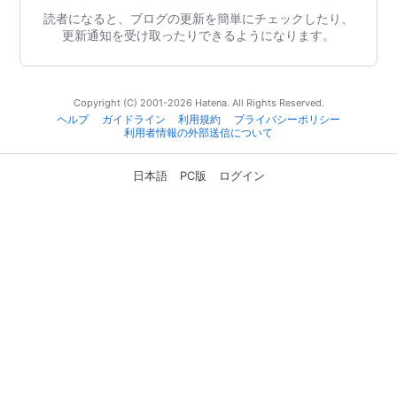
読者になると、ブログの更新を簡単にチェックしたり、
更新通知を受け取ったりできるようになります。
Copyright (C) 2001-2026 Hatena. All Rights Reserved.
ヘルプ
ガイドライン
利用規約
プライバシーポリシー
利用者情報の外部送信について
日本語
PC版
ログイン