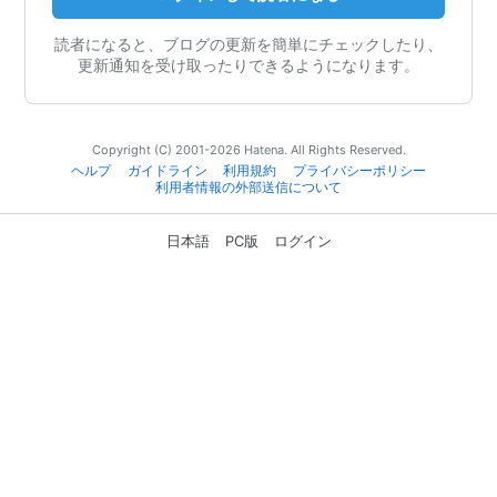
読者になると、ブログの更新を簡単にチェックしたり、
更新通知を受け取ったりできるようになります。
Copyright (C) 2001-2026 Hatena. All Rights Reserved.
ヘルプ
ガイドライン
利用規約
プライバシーポリシー
利用者情報の外部送信について
日本語
PC版
ログイン