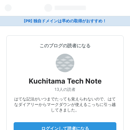
[PR] 独自ドメインは早めの取得がおすすめ！
このブログの読者になる
Kuchitama Tech Note
13人の読者
はてな記法がいつまでたっても覚えられないので、はて
なダイアリーからマークダウンが使えるこっちに引っ越
してきました。
ログインして読者になる