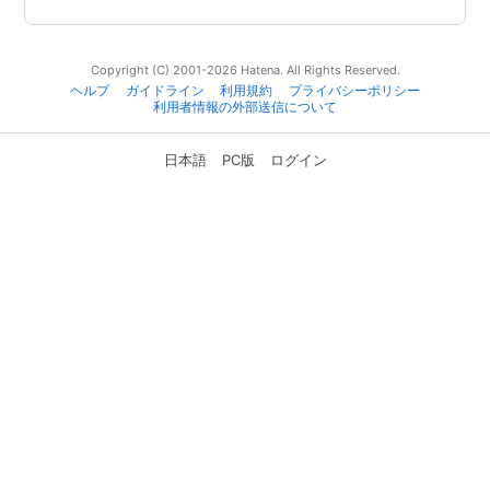
Copyright (C) 2001-2026 Hatena. All Rights Reserved.
ヘルプ
ガイドライン
利用規約
プライバシーポリシー
利用者情報の外部送信について
日本語
PC版
ログイン