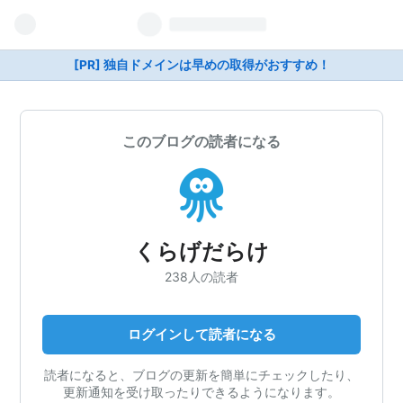
[PR] 独自ドメインは早めの取得がおすすめ！
このブログの読者になる
くらげだらけ
238人の読者
ログインして読者になる
読者になると、ブログの更新を簡単にチェックしたり、
更新通知を受け取ったりできるようになります。