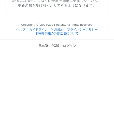
読者になると、ブログの更新を簡単にチェックしたり、
更新通知を受け取ったりできるようになります。
Copyright (C) 2001-2026 Hatena. All Rights Reserved.
ヘルプ
ガイドライン
利用規約
プライバシーポリシー
利用者情報の外部送信について
日本語
PC版
ログイン