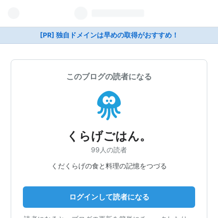
[PR] 独自ドメインは早めの取得がおすすめ！
このブログの読者になる
くらげごはん。
99人の読者
くだくらげの食と料理の記憶をつづる
ログインして読者になる