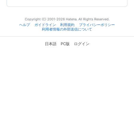
Copyright (C) 2001-2026 Hatena. All Rights Reserved.
ヘルプ
ガイドライン
利用規約
プライバシーポリシー
利用者情報の外部送信について
日本語
PC版
ログイン