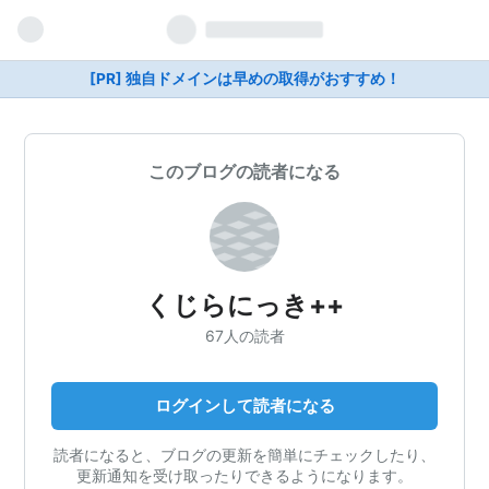
[PR] 独自ドメインは早めの取得がおすすめ！
このブログの読者になる
くじらにっき++
67人の読者
ログインして読者になる
読者になると、ブログの更新を簡単にチェックしたり、
更新通知を受け取ったりできるようになります。