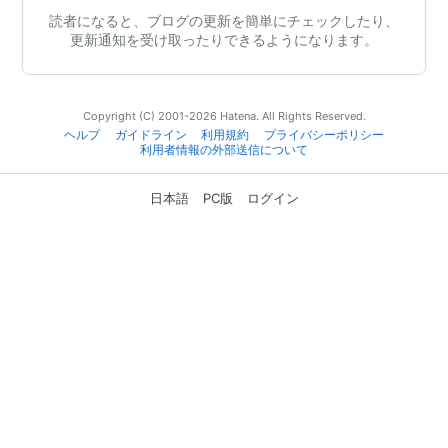
読者になると、ブログの更新を簡単にチェックしたり、
更新通知を受け取ったりできるようになります。
Copyright (C) 2001-2026 Hatena. All Rights Reserved.
ヘルプ
ガイドライン
利用規約
プライバシーポリシー
利用者情報の外部送信について
日本語
PC版
ログイン