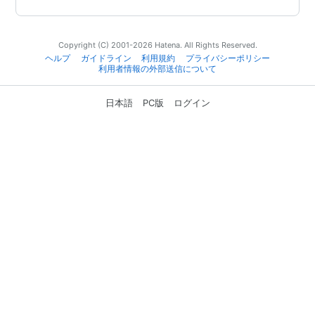
Copyright (C) 2001-2026 Hatena. All Rights Reserved.
ヘルプ
ガイドライン
利用規約
プライバシーポリシー
利用者情報の外部送信について
日本語
PC版
ログイン