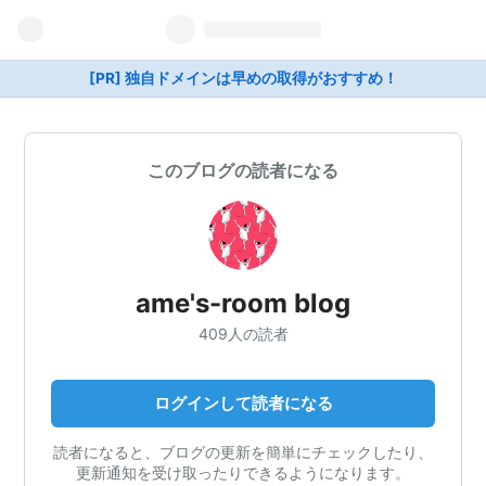
[PR] 独自ドメインは早めの取得がおすすめ！
このブログの読者になる
ame's-room blog
409人の読者
ログインして読者になる
読者になると、ブログの更新を簡単にチェックしたり、
更新通知を受け取ったりできるようになります。