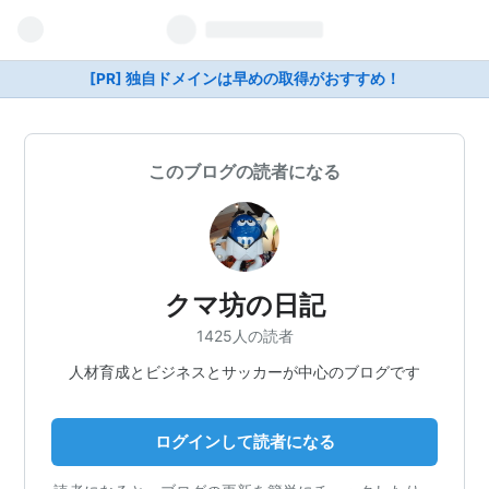
[PR] 独自ドメインは早めの取得がおすすめ！
このブログの読者になる
クマ坊の日記
1425人の読者
人材育成とビジネスとサッカーが中心のブログです
ログインして読者になる