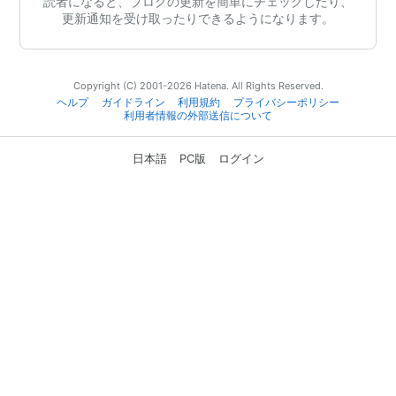
読者になると、ブログの更新を簡単にチェックしたり、
更新通知を受け取ったりできるようになります。
Copyright (C) 2001-2026 Hatena. All Rights Reserved.
ヘルプ
ガイドライン
利用規約
プライバシーポリシー
利用者情報の外部送信について
日本語
PC版
ログイン