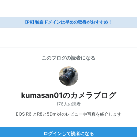
[PR] 独自ドメインは早めの取得がおすすめ！
このブログの読者になる
kumasan01のカメラブログ
176人の読者
EOS R6 とR8と5Dmk4のレビューや写真を紹介します
ログインして読者になる