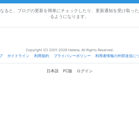
なると、ブログの更新を簡単にチェックしたり、更新通知を受け取った
るようになります。
Copyright (C) 2001-2026 Hatena. All Rights Reserved.
プ
ガイドライン
利用規約
プライバシーポリシー
利用者情報の外部送信に
日本語
PC版
ログイン