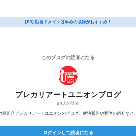
[PR] 独自ドメインは早めの取得がおすすめ！
このブログの読者になる
プレカリアートユニオンブログ
84人の読者
労働組合プレカリアートユニオンのブログ。解決報告や案件の紹介など
ログインして読者になる