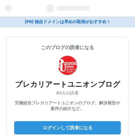
[PR] 独自ドメインは早めの取得がおすすめ！
このブログの読者になる
プレカリアートユニオンブログ
84人の読者
労働組合プレカリアートユニオンのブログ。解決報告や
案件の紹介など。
ログインして読者になる