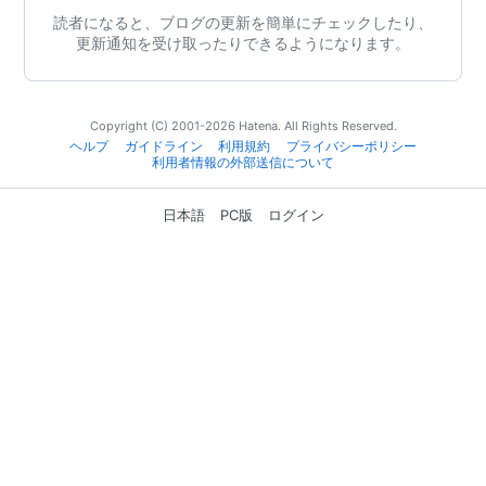
読者になると、ブログの更新を簡単にチェックしたり、
更新通知を受け取ったりできるようになります。
Copyright (C) 2001-2026 Hatena. All Rights Reserved.
ヘルプ
ガイドライン
利用規約
プライバシーポリシー
利用者情報の外部送信について
日本語
PC版
ログイン