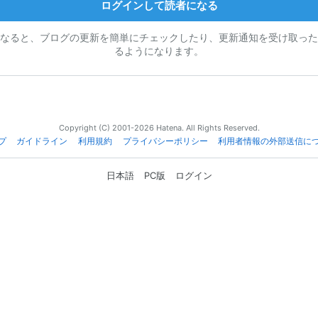
ログインして読者になる
なると、ブログの更新を簡単にチェックしたり、更新通知を受け取った
るようになります。
Copyright (C) 2001-2026 Hatena. All Rights Reserved.
プ
ガイドライン
利用規約
プライバシーポリシー
利用者情報の外部送信に
日本語
PC版
ログイン