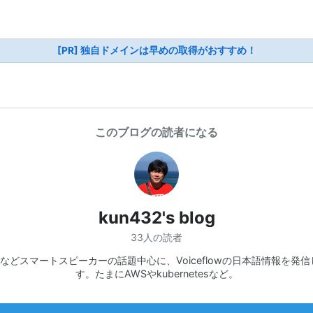
[PR] 独自ドメインは早めの取得がおすすめ！
このブログの読者になる
kun432's blog
33人の読者
xaなどスマートスピーカーの話題中心に、Voiceflowの日本語情報を発
す。たまにAWSやkubernetesなど。