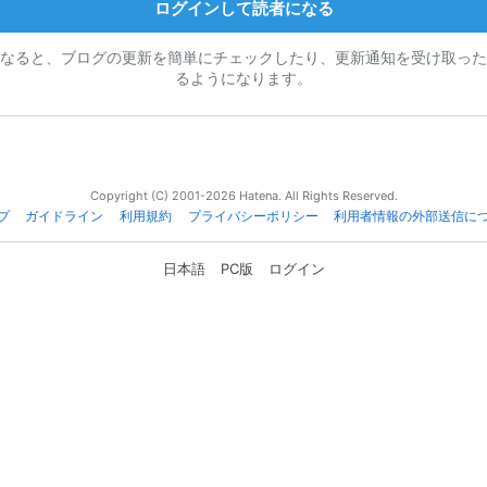
ログインして読者になる
なると、ブログの更新を簡単にチェックしたり、更新通知を受け取った
るようになります。
Copyright (C) 2001-2026 Hatena. All Rights Reserved.
プ
ガイドライン
利用規約
プライバシーポリシー
利用者情報の外部送信に
日本語
PC版
ログイン