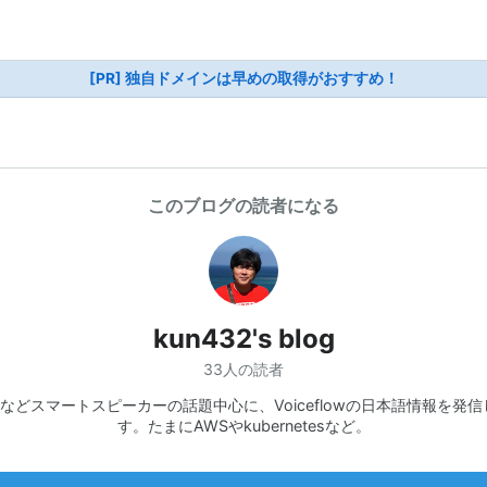
[PR] 独自ドメインは早めの取得がおすすめ！
このブログの読者になる
kun432's blog
33人の読者
xaなどスマートスピーカーの話題中心に、Voiceflowの日本語情報を発
す。たまにAWSやkubernetesなど。