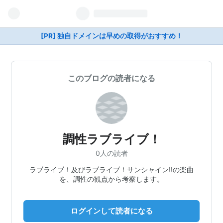
[PR] 独自ドメインは早めの取得がおすすめ！
このブログの読者になる
調性ラブライブ！
0人の読者
ラブライブ！及びラブライブ！サンシャイン!!の楽曲
を、調性の観点から考察します。
ログインして読者になる