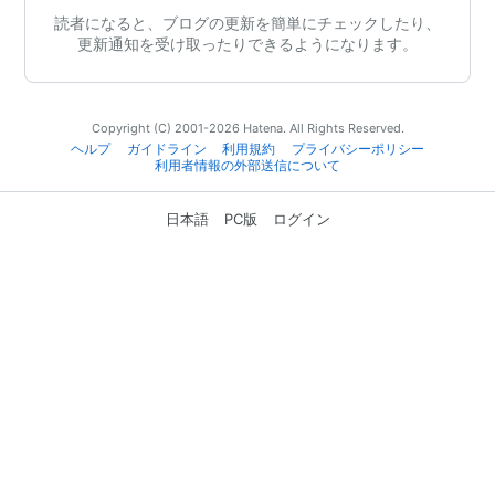
読者になると、ブログの更新を簡単にチェックしたり、
更新通知を受け取ったりできるようになります。
Copyright (C) 2001-2026 Hatena. All Rights Reserved.
ヘルプ
ガイドライン
利用規約
プライバシーポリシー
利用者情報の外部送信について
日本語
PC版
ログイン