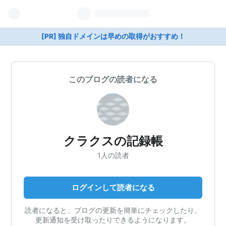
[PR] 独自ドメインは早めの取得がおすすめ！
このブログの読者になる
クラクスの記録帳
1人の読者
ログインして読者になる
読者になると、ブログの更新を簡単にチェックしたり、
更新通知を受け取ったりできるようになります。