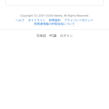
Copyright (C) 2001-2026 Hatena. All Rights Reserved.
ヘルプ
ガイドライン
利用規約
プライバシーポリシー
利用者情報の外部送信について
日本語
PC版
ログイン