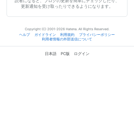
読者になると、ブログの更新を簡単にチェックしたり、
更新通知を受け取ったりできるようになります。
Copyright (C) 2001-2026 Hatena. All Rights Reserved.
ヘルプ
ガイドライン
利用規約
プライバシーポリシー
利用者情報の外部送信について
日本語
PC版
ログイン