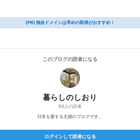
[PR] 独自ドメインは早めの取得がおすすめ！
このブログの読者になる
暮らしのしおり
69人の読者
日常を愛する主婦のブログです。
ログインして読者になる