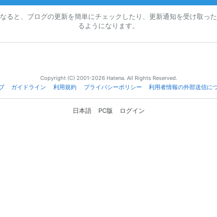
なると、ブログの更新を簡単にチェックしたり、更新通知を受け取った
るようになります。
Copyright (C) 2001-2026 Hatena. All Rights Reserved.
プ
ガイドライン
利用規約
プライバシーポリシー
利用者情報の外部送信に
日本語
PC版
ログイン