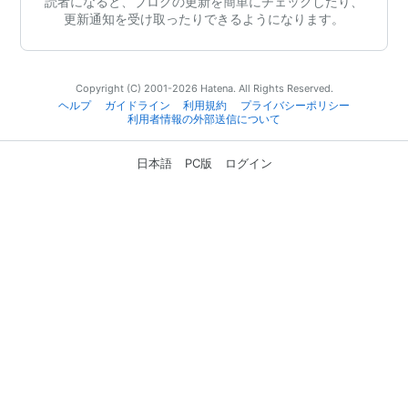
読者になると、ブログの更新を簡単にチェックしたり、
更新通知を受け取ったりできるようになります。
Copyright (C) 2001-2026 Hatena. All Rights Reserved.
ヘルプ
ガイドライン
利用規約
プライバシーポリシー
利用者情報の外部送信について
日本語
PC版
ログイン