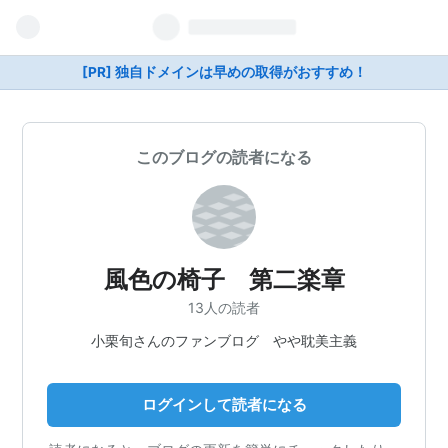
[PR] 独自ドメインは早めの取得がおすすめ！
このブログの読者になる
風色の椅子 第二楽章
13人の読者
小栗旬さんのファンブログ やや耽美主義
ログインして読者になる