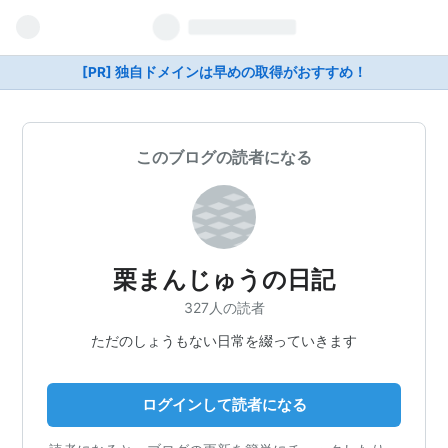
[PR] 独自ドメインは早めの取得がおすすめ！
このブログの読者になる
栗まんじゅうの日記
327人の読者
ただのしょうもない日常を綴っていきます
ログインして読者になる