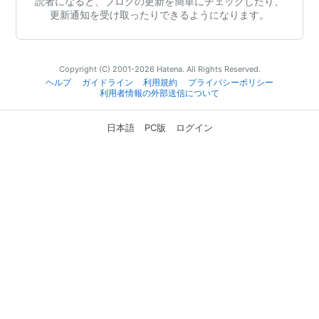
読者になると、ブログの更新を簡単にチェックしたり、
更新通知を受け取ったりできるようになります。
Copyright (C) 2001-2026 Hatena. All Rights Reserved.
ヘルプ
ガイドライン
利用規約
プライバシーポリシー
利用者情報の外部送信について
日本語
PC版
ログイン