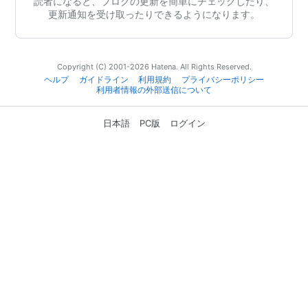
読者になると、ブログの更新を簡単にチェックしたり、
更新通知を受け取ったりできるようになります。
Copyright (C) 2001-2026 Hatena. All Rights Reserved.
ヘルプ
ガイドライン
利用規約
プライバシーポリシー
利用者情報の外部送信について
日本語
PC版
ログイン