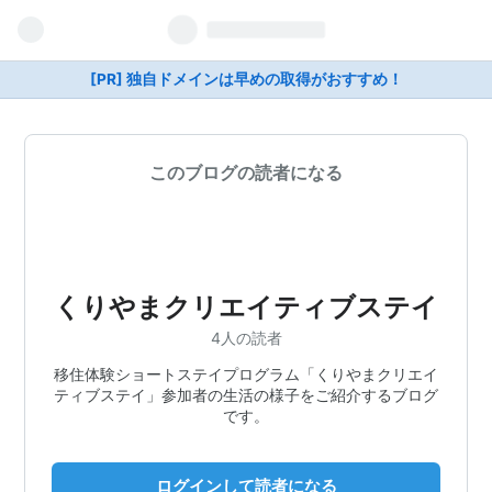
[PR] 独自ドメインは早めの取得がおすすめ！
このブログの読者になる
くりやまクリエイティブステイ
4人の読者
移住体験ショートステイプログラム「くりやまクリエイ
ティブステイ」参加者の生活の様子をご紹介するブログ
です。
ログインして読者になる