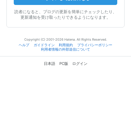
読者になると、ブログの更新を簡単にチェックしたり、
更新通知を受け取ったりできるようになります。
Copyright (C) 2001-2026 Hatena. All Rights Reserved.
ヘルプ
ガイドライン
利用規約
プライバシーポリシー
利用者情報の外部送信について
日本語
PC版
ログイン