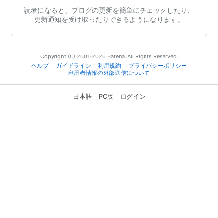
読者になると、ブログの更新を簡単にチェックしたり、
更新通知を受け取ったりできるようになります。
Copyright (C) 2001-2026 Hatena. All Rights Reserved.
ヘルプ
ガイドライン
利用規約
プライバシーポリシー
利用者情報の外部送信について
日本語
PC版
ログイン