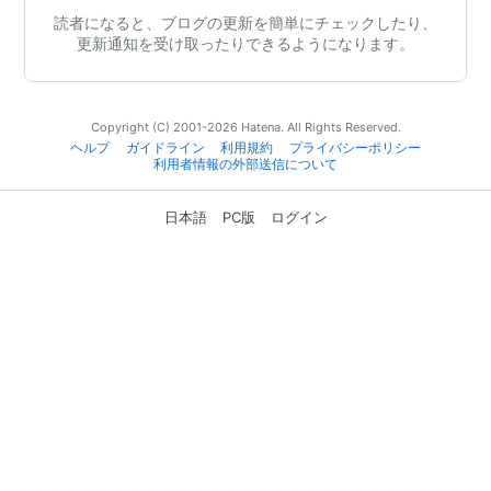
読者になると、ブログの更新を簡単にチェックしたり、
更新通知を受け取ったりできるようになります。
Copyright (C) 2001-2026 Hatena. All Rights Reserved.
ヘルプ
ガイドライン
利用規約
プライバシーポリシー
利用者情報の外部送信について
日本語
PC版
ログイン