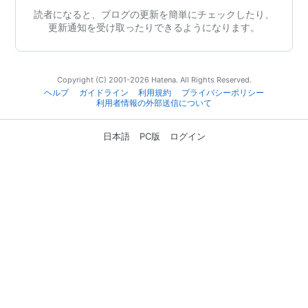
読者になると、ブログの更新を簡単にチェックしたり、
更新通知を受け取ったりできるようになります。
Copyright (C) 2001-2026 Hatena. All Rights Reserved.
ヘルプ
ガイドライン
利用規約
プライバシーポリシー
利用者情報の外部送信について
日本語
PC版
ログイン