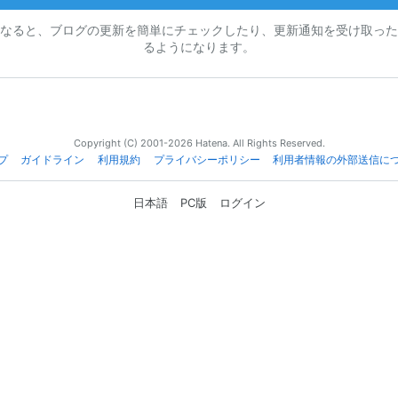
なると、ブログの更新を簡単にチェックしたり、更新通知を受け取った
るようになります。
Copyright (C) 2001-2026 Hatena. All Rights Reserved.
プ
ガイドライン
利用規約
プライバシーポリシー
利用者情報の外部送信に
日本語
PC版
ログイン