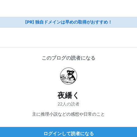
[PR] 独自ドメインは早めの取得がおすすめ！
このブログの読者になる
夜繙く
22人の読者
主に推理小説などの感想や日常のこと
ログインして読者になる