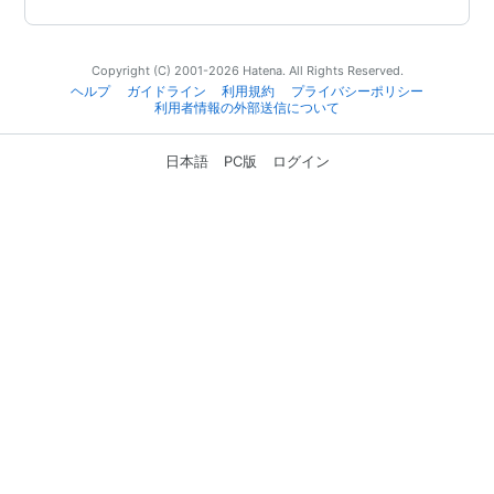
Copyright (C) 2001-2026 Hatena. All Rights Reserved.
ヘルプ
ガイドライン
利用規約
プライバシーポリシー
利用者情報の外部送信について
日本語
PC版
ログイン