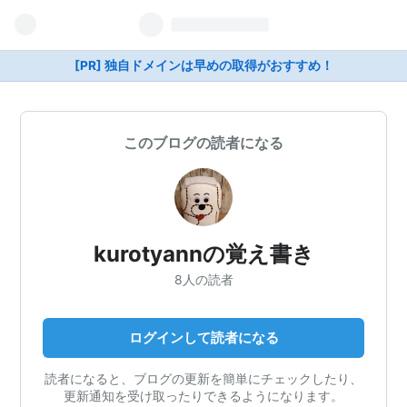
[PR] 独自ドメインは早めの取得がおすすめ！
このブログの読者になる
kurotyannの覚え書き
8人の読者
ログインして読者になる
読者になると、ブログの更新を簡単にチェックしたり、
更新通知を受け取ったりできるようになります。