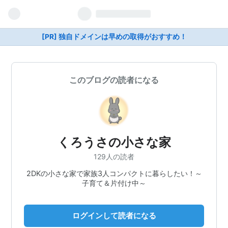
[PR] 独自ドメインは早めの取得がおすすめ！
このブログの読者になる
くろうさの小さな家
129人の読者
2DKの小さな家で家族3人コンパクトに暮らしたい！～
子育て＆片付け中～
ログインして読者になる