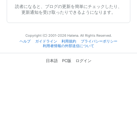
読者になると、ブログの更新を簡単にチェックしたり、
更新通知を受け取ったりできるようになります。
Copyright (C) 2001-2026 Hatena. All Rights Reserved.
ヘルプ
ガイドライン
利用規約
プライバシーポリシー
利用者情報の外部送信について
日本語
PC版
ログイン