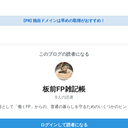
[PR] 独自ドメインは早めの取得がおすすめ！
このブログの読者になる
板前FP雑記帳
9人の読者
前として「働くFP」からの、普通の暮らしを守るためのいくつかのヒン
ログインして読者になる