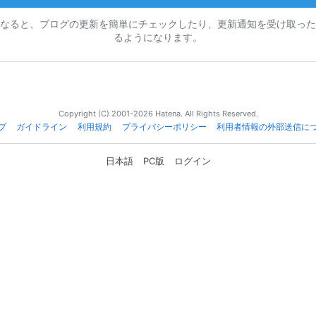
なると、ブログの更新を簡単にチェックしたり、更新通知を受け取った
るようになります。
Copyright (C) 2001-2026 Hatena. All Rights Reserved.
プ
ガイドライン
利用規約
プライバシーポリシー
利用者情報の外部送信に
日本語
PC版
ログイン