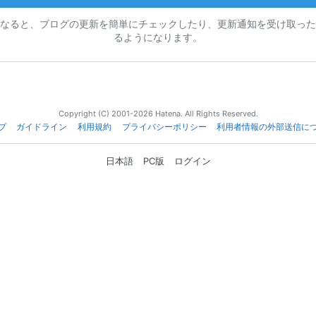
なると、ブログの更新を簡単にチェックしたり、更新通知を受け取った
るようになります。
Copyright (C) 2001-2026 Hatena. All Rights Reserved.
プ
ガイドライン
利用規約
プライバシーポリシー
利用者情報の外部送信に
日本語
PC版
ログイン