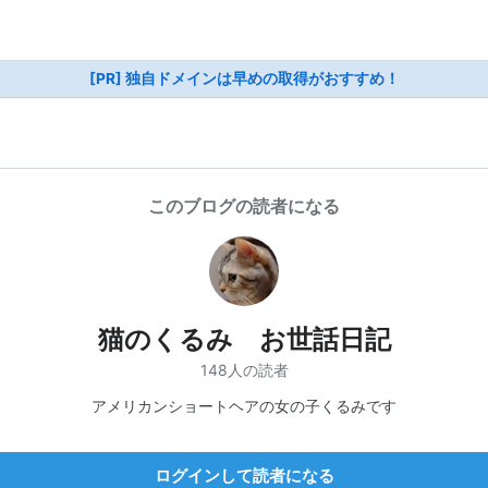
[PR] 独自ドメインは早めの取得がおすすめ！
このブログの読者になる
猫のくるみ お世話日記
148人の読者
アメリカンショートヘアの女の子くるみです
ログインして読者になる