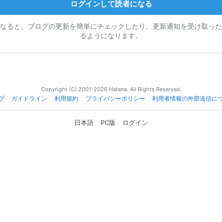
ログインして読者になる
なると、ブログの更新を簡単にチェックしたり、更新通知を受け取った
るようになります。
Copyright (C) 2001-2026 Hatena. All Rights Reserved.
プ
ガイドライン
利用規約
プライバシーポリシー
利用者情報の外部送信に
日本語
PC版
ログイン