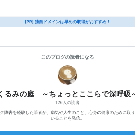
[PR] 独自ドメインは早めの取得がおすすめ！
このブログの読者になる
くるみの庭 ～ちょっとここらで深呼吸
126人の読者
ク障害を経験した筆者が、病気や人生のこと、心身の健康のために取り
いることを発信。