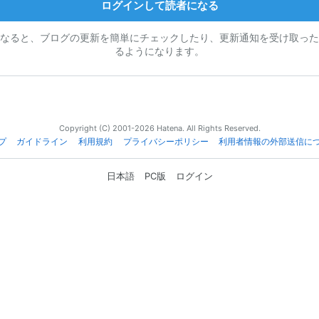
ログインして読者になる
なると、ブログの更新を簡単にチェックしたり、更新通知を受け取った
るようになります。
Copyright (C) 2001-2026 Hatena. All Rights Reserved.
プ
ガイドライン
利用規約
プライバシーポリシー
利用者情報の外部送信に
日本語
PC版
ログイン