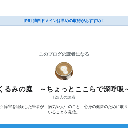
[PR] 独自ドメインは早めの取得がおすすめ！
このブログの読者になる
くるみの庭 ～ちょっとここらで深呼吸
129人の読者
ク障害を経験した筆者が、病気や人生のこと、心身の健康のために取り
いることを発信。