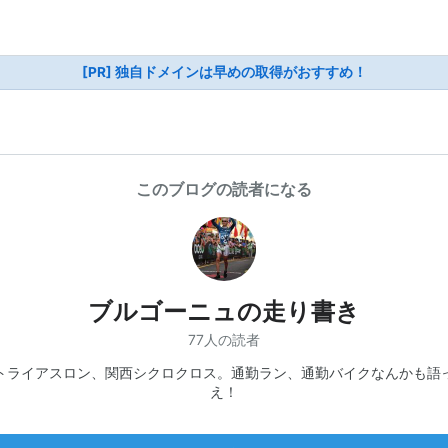
[PR] 独自ドメインは早めの取得がおすすめ！
このブログの読者になる
ブルゴーニュの走り書き
77人の読者
トライアスロン、関西シクロクロス。通勤ラン、通勤バイクなんかも語
え！