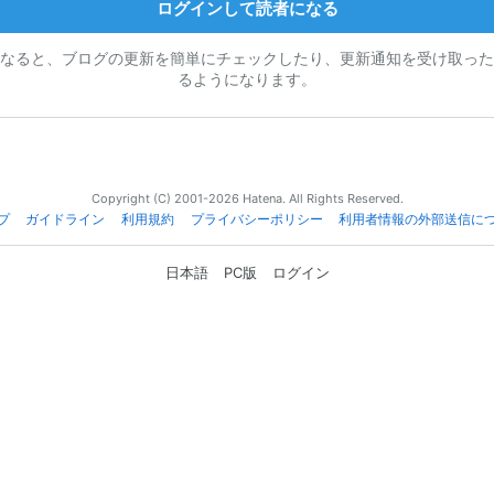
ログインして読者になる
なると、ブログの更新を簡単にチェックしたり、更新通知を受け取った
るようになります。
Copyright (C) 2001-2026 Hatena. All Rights Reserved.
プ
ガイドライン
利用規約
プライバシーポリシー
利用者情報の外部送信に
日本語
PC版
ログイン