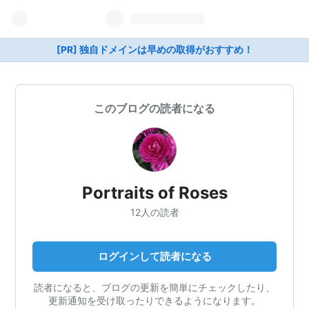
[PR] 独自ドメインは早めの取得がおすすめ！
このブログの読者になる
Portraits of Roses
12人の読者
ログインして読者になる
読者になると、ブログの更新を簡単にチェックしたり、
更新通知を受け取ったりできるようになります。