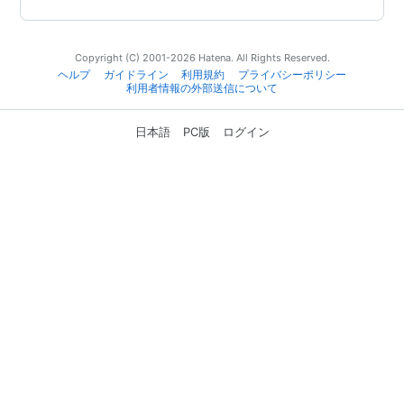
Copyright (C) 2001-2026 Hatena. All Rights Reserved.
ヘルプ
ガイドライン
利用規約
プライバシーポリシー
利用者情報の外部送信について
日本語
PC版
ログイン