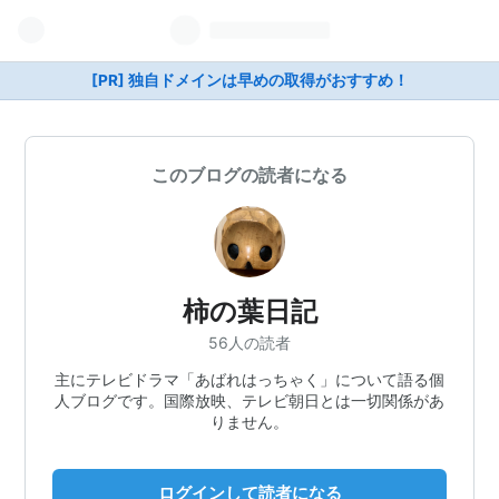
[PR] 独自ドメインは早めの取得がおすすめ！
このブログの読者になる
柿の葉日記
56人の読者
主にテレビドラマ「あばれはっちゃく」について語る個
人ブログです。国際放映、テレビ朝日とは一切関係があ
りません。
ログインして読者になる