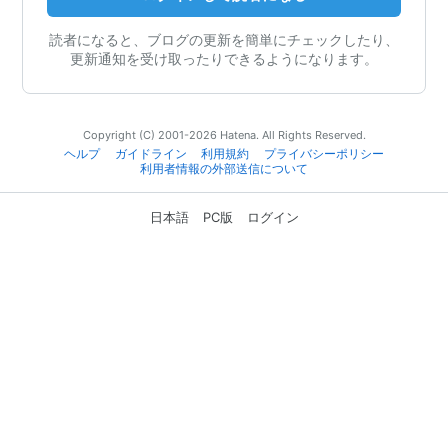
読者になると、ブログの更新を簡単にチェックしたり、
更新通知を受け取ったりできるようになります。
Copyright (C) 2001-2026 Hatena. All Rights Reserved.
ヘルプ
ガイドライン
利用規約
プライバシーポリシー
利用者情報の外部送信について
日本語
PC版
ログイン