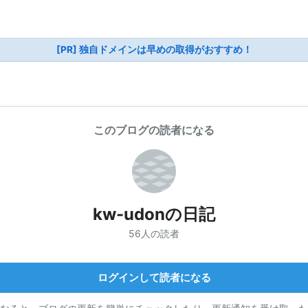
[PR] 独自ドメインは早めの取得がおすすめ！
このブログの読者になる
kw-udonの日記
56人の読者
ログインして読者になる