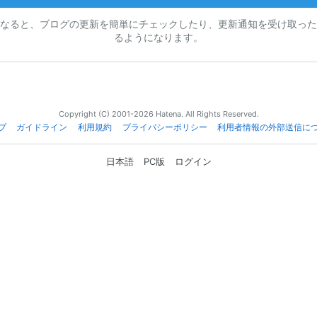
なると、ブログの更新を簡単にチェックしたり、更新通知を受け取った
るようになります。
Copyright (C) 2001-2026 Hatena. All Rights Reserved.
プ
ガイドライン
利用規約
プライバシーポリシー
利用者情報の外部送信に
日本語
PC版
ログイン