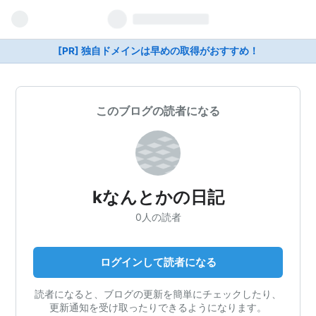
[PR] 独自ドメインは早めの取得がおすすめ！
このブログの読者になる
kなんとかの日記
0人の読者
ログインして読者になる
読者になると、ブログの更新を簡単にチェックしたり、
更新通知を受け取ったりできるようになります。