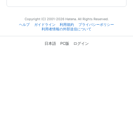
Copyright (C) 2001-2026 Hatena. All Rights Reserved.
ヘルプ
ガイドライン
利用規約
プライバシーポリシー
利用者情報の外部送信について
日本語
PC版
ログイン