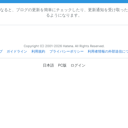
なると、ブログの更新を簡単にチェックしたり、更新通知を受け取った
るようになります。
Copyright (C) 2001-2026 Hatena. All Rights Reserved.
プ
ガイドライン
利用規約
プライバシーポリシー
利用者情報の外部送信に
日本語
PC版
ログイン