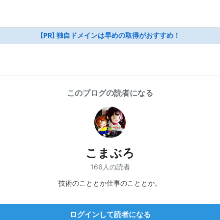
[PR] 独自ドメインは早めの取得がおすすめ！
このブログの読者になる
こまぶろ
166人の読者
技術のこととか仕事のこととか。
ログインして読者になる