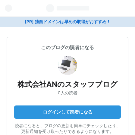
[PR] 独自ドメインは早めの取得がおすすめ！
このブログの読者になる
株式会社ANのスタッフブログ
0人の読者
ログインして読者になる
読者になると、ブログの更新を簡単にチェックしたり、
更新通知を受け取ったりできるようになります。