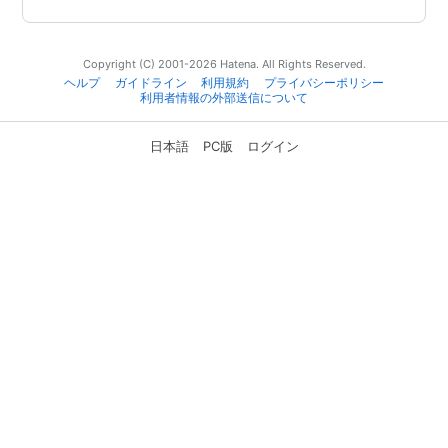
Copyright (C) 2001-2026 Hatena. All Rights Reserved.
ヘルプ
ガイドライン
利用規約
プライバシーポリシー
利用者情報の外部送信について
日本語
PC版
ログイン