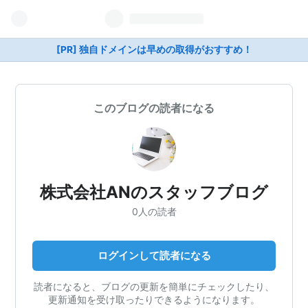
[PR] 独自ドメインは早めの取得がおすすめ！
このブログの読者になる
株式会社ANのスタッフブログ
0人の読者
ログインして読者になる
読者になると、ブログの更新を簡単にチェックしたり、
更新通知を受け取ったりできるようになります。