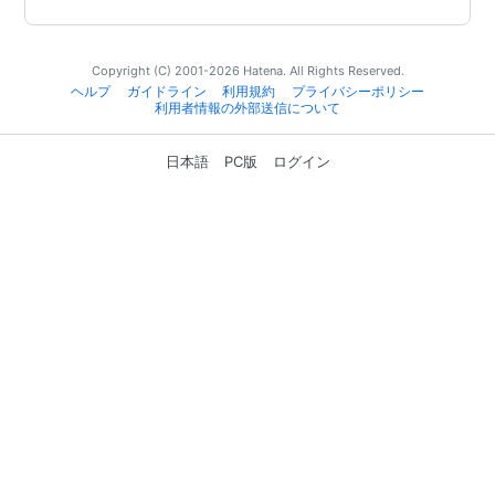
Copyright (C) 2001-2026 Hatena. All Rights Reserved.
ヘルプ
ガイドライン
利用規約
プライバシーポリシー
利用者情報の外部送信について
日本語
PC版
ログイン