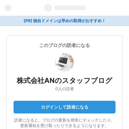
[PR] 独自ドメインは早めの取得がおすすめ！
このブログの読者になる
株式会社ANのスタッフブログ
0人の読者
ログインして読者になる
読者になると、ブログの更新を簡単にチェックしたり、
更新通知を受け取ったりできるようになります。