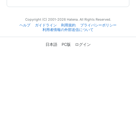
Copyright (C) 2001-2026 Hatena. All Rights Reserved.
ヘルプ
ガイドライン
利用規約
プライバシーポリシー
利用者情報の外部送信について
日本語
PC版
ログイン