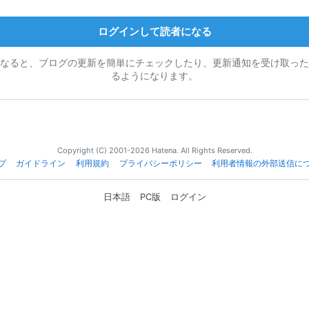
ログインして読者になる
なると、ブログの更新を簡単にチェックしたり、更新通知を受け取った
るようになります。
Copyright (C) 2001-2026 Hatena. All Rights Reserved.
プ
ガイドライン
利用規約
プライバシーポリシー
利用者情報の外部送信に
日本語
PC版
ログイン