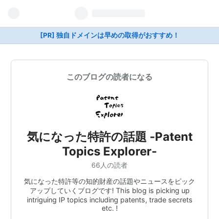
[PR] 独自ドメインは早めの取得がおすすめ！
このブログの読者になる
気になった特許の話題 -Patent
Topics Explorer-
66人の読者
気になった特許等の知的財産の話題やニュースをピック
アップしていくブログです! This blog is picking up
intriguing IP topics including patents, trade secrets
etc. !