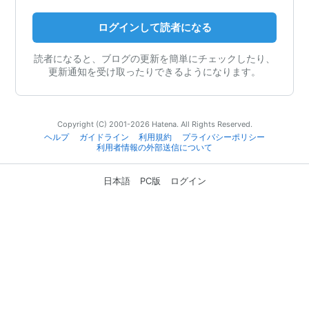
ログインして読者になる
読者になると、ブログの更新を簡単にチェックしたり、
更新通知を受け取ったりできるようになります。
Copyright (C) 2001-2026 Hatena. All Rights Reserved.
ヘルプ
ガイドライン
利用規約
プライバシーポリシー
利用者情報の外部送信について
日本語
PC版
ログイン