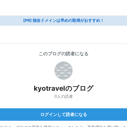
[PR] 独自ドメインは早めの取得がおすすめ！
このブログの読者になる
kyotravelのブログ
0人の読者
ログインして読者になる