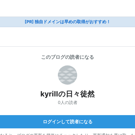
[PR] 独自ドメインは早めの取得がおすすめ！
このブログの読者になる
kyrillの日々徒然
0人の読者
ログインして読者になる