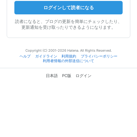
ログインして読者になる
読者になると、ブログの更新を簡単にチェックしたり、
更新通知を受け取ったりできるようになります。
Copyright (C) 2001-2026 Hatena. All Rights Reserved.
ヘルプ
ガイドライン
利用規約
プライバシーポリシー
利用者情報の外部送信について
日本語
PC版
ログイン