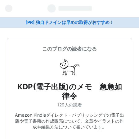
[PR] 独自ドメインは早めの取得がおすすめ！
このブログの読者になる
KDP(電子出版)のメモ 急急如
律令
129人の読者
Amazon Kindleダイレクト・パブリッシングでの電子出
版や電子書籍の作成販売について、文章やイラストの作
成や編集方法について書いています。